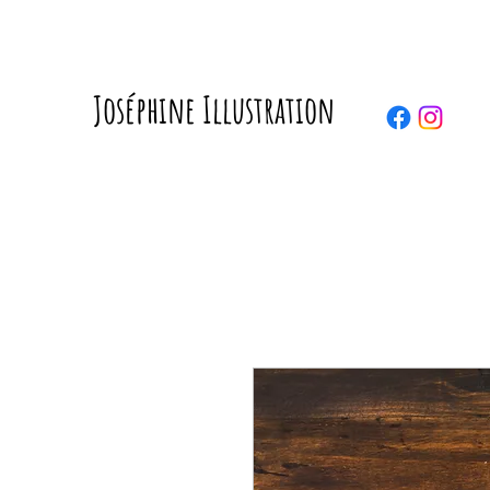
Joséphine Illustration